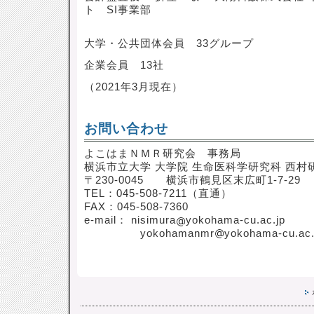
ト SI事業部
大学・公共団体会員 33グループ
企業会員 13社
（2021年3月現在）
お問い合わせ
よこはまＮＭＲ研究会 事務局
横浜市立大学 大学院 生命医科学研究科 西村
〒230-0045 横浜市鶴見区末広町1-7-29
TEL：045-508-7211（直通）
FAX：045-508-7360
e-mail： nisimura
yokohama-cu.ac.jp
yokohamanmr
yokohama-cu.ac.