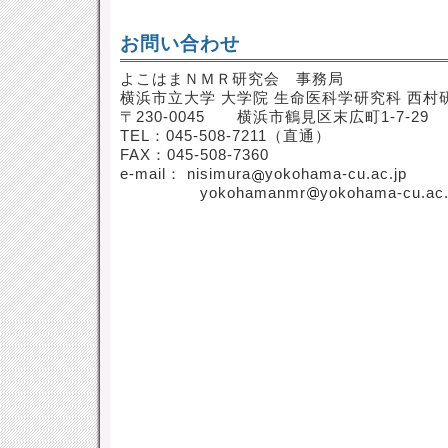
お問い合わせ
よこはまＮＭＲ研究会 事務局
横浜市立大学 大学院 生命医科学研究科 西村
〒230-0045 横浜市鶴見区末広町1-7-29
TEL：045-508-7211（直通）
FAX：045-508-7360
e-mail： nisimura
yokohama-cu.ac.jp
yokohamanmr
yokohama-cu.ac.