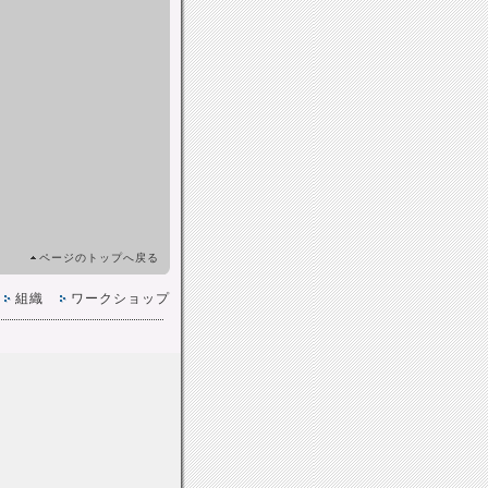
ページのトップへ戻る
組織
ワークショップ