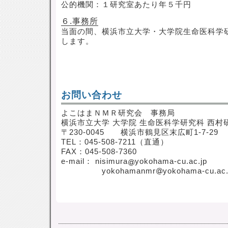
公的機関：１研究室あたり年５千円
６.事務所
当面の間、横浜市立大学・大学院生命医科学
します。
お問い合わせ
よこはまＮＭＲ研究会 事務局
横浜市立大学 大学院 生命医科学研究科 西村
〒230-0045 横浜市鶴見区末広町1-7-29
TEL：045-508-7211（直通）
FAX：045-508-7360
e-mail： nisimura
yokohama-cu.ac.jp
yokohamanmr
yokohama-cu.ac.