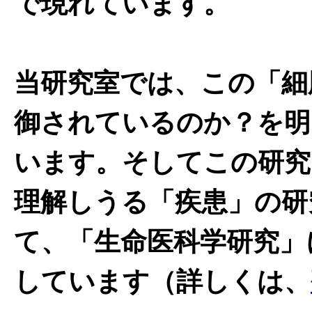
で現れています。
当研究室では、この「細
御されているのか？を明
います。そしてこの研究
理解しうる「疾患」の研
て、「生命医科学研究」
しています（詳しくは、