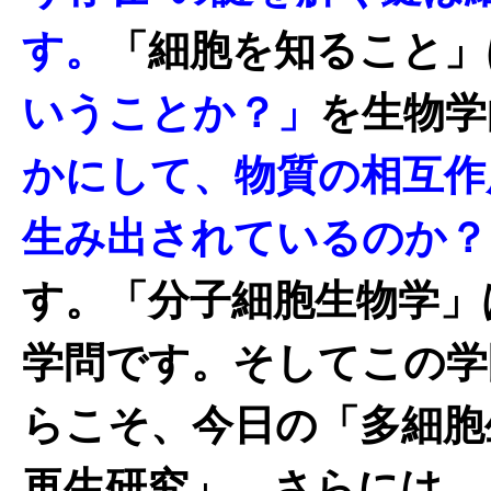
す。
「細胞を知ること」
いうことか？」
を生物学
かにして、物質の相互作
生み出されているのか？
す。「分子細胞生物学」
学問です。そしてこの学
らこそ、今日の「多細胞
再生研究」、さらには、