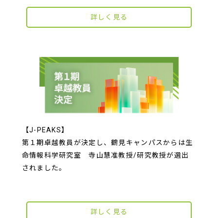
詳しく見る
【J-PEAKS】
第１期卓越教員が決定し、鶴見キャンパスからは生
命情報科学研究室 寺山慧准教授/研究教授が選出
されました。
詳しく見る