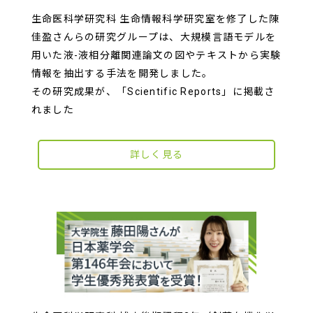
生命医科学研究科 生命情報科学研究室を修了した陳
佳盈さんらの研究グループは、大規模言語モデルを
用いた液-液相分離関連論文の図やテキストから実験
情報を抽出する手法を開発しました。
その研究成果が、「Scientific Reports」に掲載さ
れました
詳しく見る