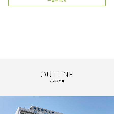
一覧を見る
OUTLINE
研究科概要