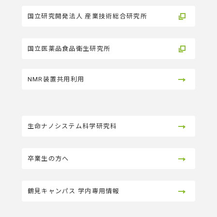
国立研究開発法人 産業技術総合研究所
国立医薬品食品衛生研究所
NMR装置共用利用
生命ナノシステム科学研究科
卒業生の方へ
鶴見キャンパス 学内専用情報