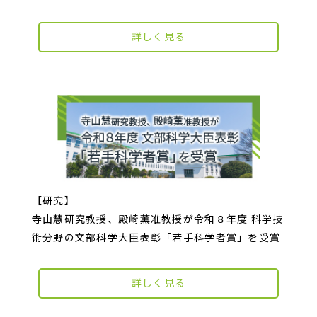
詳しく見る
【研究】
寺山慧研究教授、殿崎薫准教授が令和８年度 科学技
術分野の文部科学大臣表彰「若手科学者賞」を受賞
詳しく見る