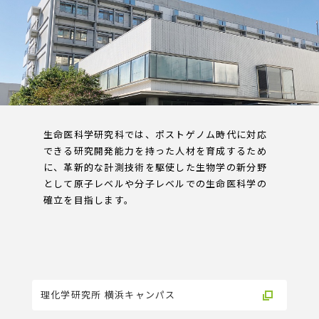
生命医科学研究科では、ポストゲノム時代に対応
できる研究開発能力を持った人材を育成するため
に、革新的な計測技術を駆使した生物学の新分野
として原子レベルや分子レベルでの生命医科学の
確立を目指します。
理化学研究所 横浜キャンパス