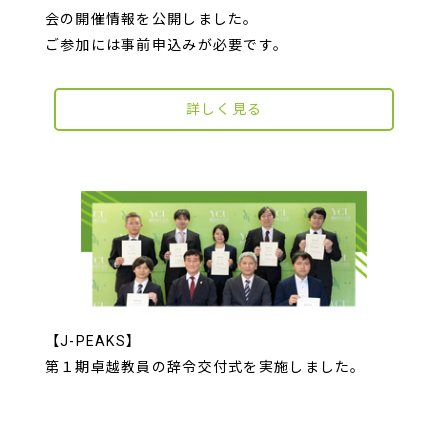
会の開催情報を公開しました。
ご参加には事前申込みが必要です。
詳しく見る
【J-PEAKS】
第１期卓越教員の辞令交付式を実施しました。