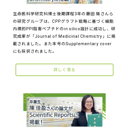
生命医科学研究科博士後期課程3年の藤田 陽さんら
の研究グループは、CPPグラフト戦略に基づく細胞
内標的PPI阻害ペプチドのin silico設計に成功し、研
究成果が「Journal of Medicinal Chemistry」に掲
載されました。また本号のSupplementary cover
にも採択されました。
詳しく見る