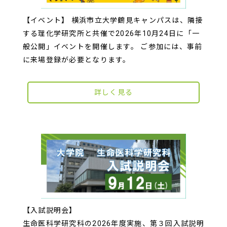
【イベント】 横浜市立大学鶴見キャンパスは、隣接
する理化学研究所と共催で2026年10月24日に「一
般公開」イベントを開催します。 ご参加には、事前
に来場登録が必要となります。
詳しく見る
【入試説明会】
生命医科学研究科の2026年度実施、第３回入試説明