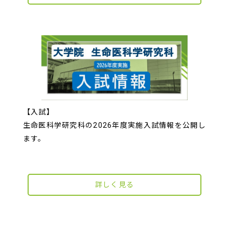
【入試】
生命医科学研究科の2026年度実施入試情報を公開し
ます。
詳しく見る