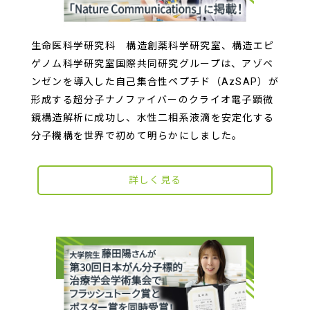
生命医科学研究科 構造創薬科学研究室、構造エピ
ゲノム科学研究室国際共同研究グループは、アゾベ
ンゼンを導入した自己集合性ペプチド（AzSAP）が
形成する超分子ナノファイバーのクライオ電子顕微
鏡構造解析に成功し、水性二相系液滴を安定化する
分子機構を世界で初めて明らかにしました。
詳しく見る