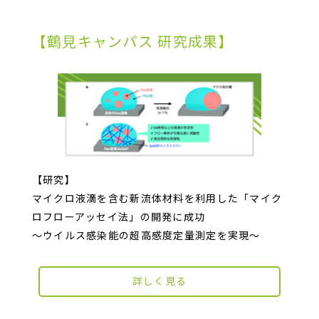
【鶴見キャンパス 研究成果】
【研究】
マイクロ液滴を含む新流体材料を利用した「マイク
ロフローアッセイ法」の開発に成功
〜ウイルス感染能の超高感度定量測定を実現〜
詳しく見る