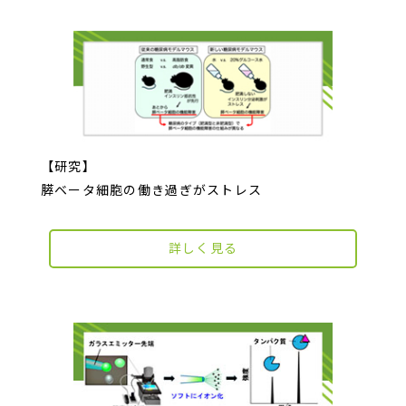
【研究】
膵ベータ細胞の働き過ぎがストレス
詳しく見る