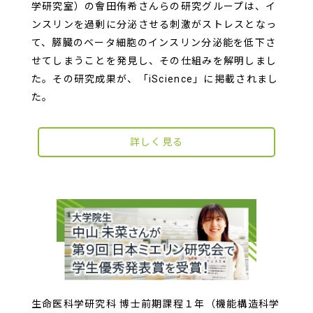
学研究室）の會田侑希さんらの研究グループは、イ
ンスリンを過剰に分泌させる刺激がストレスとなっ
て、膵臓のベータ細胞のインスリン分泌能を低下さ
せてしまうことを発見し、その仕組みを解明しまし
た。その研究成果が、「iScience」に掲載されまし
た。
詳しく見る
生命医科学研究科 博士前期課程１年（機能構造科学