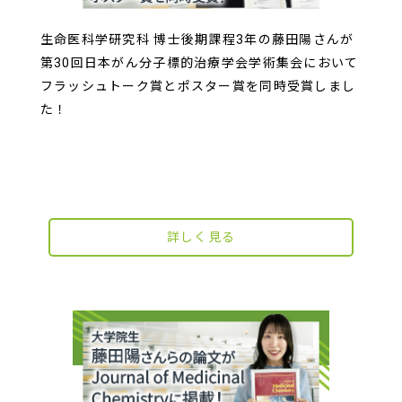
生命医科学研究科 博士後期課程3年の藤田陽さんが
第30回日本がん分子標的治療学会学術集会において
フラッシュトーク賞とポスター賞を同時受賞しまし
た！
詳しく見る