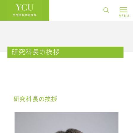
研究科長の挨拶
研究科長の挨拶