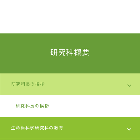
研究科概要
研究科長の挨拶
研究科長の挨拶
生命医科学研究科の教育