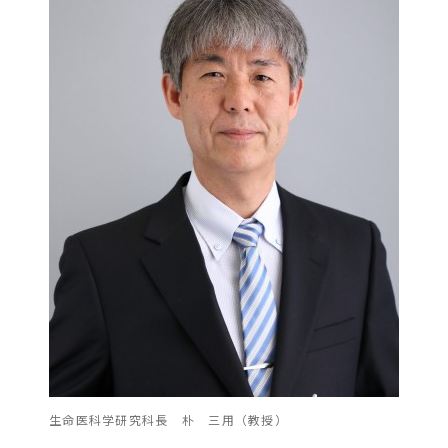
生命医科学研究科長 朴 三用（教授）