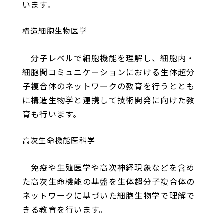
います。
構造細胞生物医学
分子レベルで細胞機能を理解し、細胞内・
細胞間コミュニケーションにおける生体超分
子複合体のネットワークの教育を行うととも
に構造生物学と連携して技術開発に向けた教
育も行います。
高次生命機能医科学
免疫や生殖医学や高次神経現象などを含め
た高次生命機能の基盤を生体超分子複合体の
ネットワークに基づいた細胞生物学で理解で
きる教育を行います。