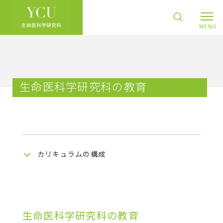
生命医科学研究科の教育
カリキュラムの構成
生命医科学研究科の教育