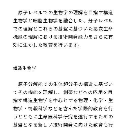
原子レベルでの生物学の理解を目指す構造
生物学と細胞生物学を融合した、分子レベル
での理解とこれらの基盤に基づいた高次生命
機能の理解における技術開発能力をさらに有
効に生かした教育を行います。
構造生物学
原子分解能での生体超分子の構造に基づい
てその機能を理解し、創薬などへの応用を目
指す構造生物学を中心とする物理・化学・生
物学・情報科学などを含んだ学際的教育を行
うとともに生命医科学研究を遂行するための
基盤となる新しい技術開発に向けた教育も行