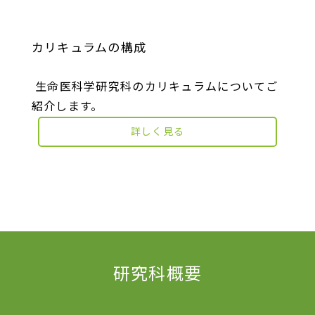
カリキュラムの構成
生命医科学研究科のカリキュラムについてご
紹介します。
詳しく見る
研究科概要