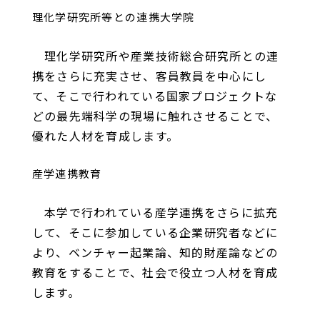
理化学研究所等との連携大学院
理化学研究所や産業技術総合研究所との連
携をさらに充実させ、客員教員を中心にし
て、そこで行われている国家プロジェクトな
どの最先端科学の現場に触れさせることで、
優れた人材を育成します。
産学連携教育
本学で行われている産学連携をさらに拡充
して、そこに参加している企業研究者などに
より、ベンチャー起業論、知的財産論などの
教育をすることで、社会で役立つ人材を育成
します。