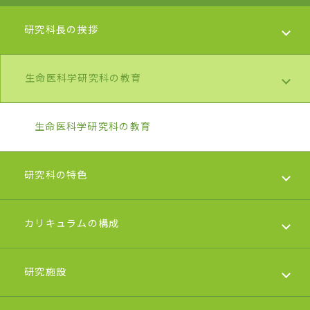
研究科長の挨拶
生命医科学研究科の教育
研究科長の挨拶
生命医科学研究科の教育
研究科の特色
カリキュラムの構成
研究科の特色
研究施設
カリキュラムの構成